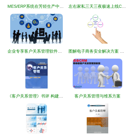
MES/ERP系统在芳烃生产中的安全应用
左右家私三天三夜极速上线CRM系统，重构客户关系管理新格局
企业专享客户关系管理软件系统全解析 提升客户价值，驱动智慧增长
图解电子商务安全解决方案 整合客户关系管理的关键路径
《客户关系管理》书评 构建牢固的客户关系，驱动企业发展
客户关系管理与维系方案