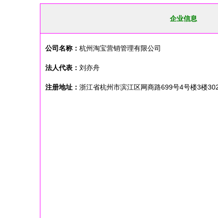
企业信息
公司名称：
杭州淘宝营销管理有限公司
法人代表：
刘亦舟
注册地址：
浙江省杭州市滨江区网商路699号4号楼3楼30