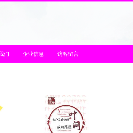
我们
企业信息
访客留言