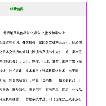
经营范围
、无店铺及其他零售业,零售业,批发和零售业
企业管理咨询、餐饮服务（仅限分支机构经营）、经济信
化艺术交流活动策划（除演出及演出中介）、第二类增值
网信息服务）；设计、制作、代理、发布：国内广告（除
转让、技术咨询、技术服务：计算机网络技术、电子商
工程（凭资质经营）；销售（含销售）：预包装食品、日
装服饰、鞋类箱包、家居用品、家电产品、用品、化妆品
分支机构经营）；货物或技术进出口（国家禁止或涉及行