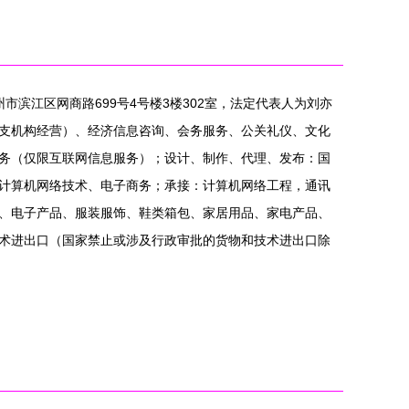
州市滨江区网商路699号4号楼3楼302室，法定代表人为刘亦
支机构经营）、经济信息咨询、会务服务、公关礼仪、文化
务（仅限互联网信息服务）；设计、制作、代理、发布：国
计算机网络技术、电子商务；承接：计算机网络工程，通讯
、电子产品、服装服饰、鞋类箱包、家居用品、家电产品、
术进出口（国家禁止或涉及行政审批的货物和技术进出口除