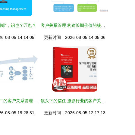
标”，识也？匠也？
客户关系管理 构建长期价值的核心战略
08-05 14:14:05
更新时间：2026-08-05 14:05:06
转型企业智能工厂的客户关系管理 思考与建设重点
镜头下的信任 摄影行业的客户关系管理艺术
08-05 19:28:51
更新时间：2026-08-05 12:17:13