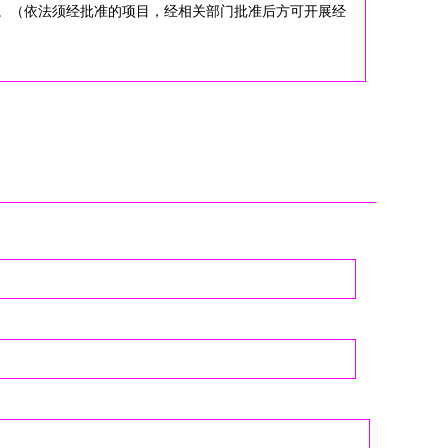
。（依法须经批准的项目，经相关部门批准后方可开展经