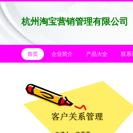
杭州淘宝营销管理有限公司
首页
企业简介
产品大全
联系