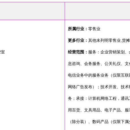
所属行业：
零售业
更多行业：
其他未列明零售业,货摊
2室
经营范围：
服务：企业营销策划、
息咨询、会务服务、公关礼仪、文
电信业务中的服务业务（仅限互联
网络广告发布）；技术开发、技术
务；承接：计算机网络工程，通讯
用百货、文具用品、电子产品、服
（除分装）、数码产品（仅限下属