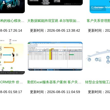
企业资源规划系统架构的核心模块与协同关系 以BI、生产、客户关系管理与HR为例
大数据赋能跨境贸易 卓尔智联如何为客户打造智慧分析引擎‌
客户关系管理图
05 17:26:14
更新时间：2026-08-05 13:38:42
更新时间：2026-
山东茗秦中小企业版CRM软件 价格、厂家与功能全解析
勤哲Excel服务器客户案例 客户关系管理系统的化繁为简之道
05 01:58:17
更新时间：2026-08-05 11:04:59
更新时间：2026-