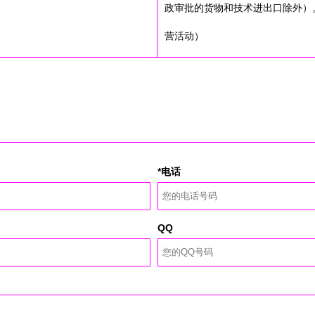
政审批的货物和技术进出口除外）
营活动）
*电话
QQ