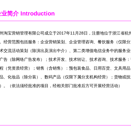
企业简介
Introduction
州淘宝营销管理有限公司成立于2017年11月28日，注册地位于浙江省杭
。经营范围包括服务：企业营销策划、企业管理咨询、餐饮服务（仅限分
术交流活动策划（除演出及演出中介）、第二类增值电信业务中的服务业
广告（除网络广告发布）；技术开发、技术转让、技术咨询、技术服务：
程（凭资质经营）；销售（含销售）：预包装食品、日用百货、文具用品
品、化妆品（除分装）、数码产品（仅限下属分支机构经营）；货物或技
）。（依法须经批准的项目，经相关部门批准后方可开展经营活动）