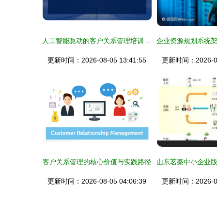
人工智能驱动的客户关系管理培训 重塑行业服务新生态
更新时间：2026-08-05 13:41:55
更新时间：2026-08-
客户关系管理的核心价值与实践路径
更新时间：2026-08-05 04:06:39
更新时间：2026-08-