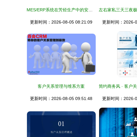
MES/ERP系统在芳烃生产中的安全应用
更新时间：2026-08-05 08:21:09
更新时间：2026-08-
客户关系管理与维系方案
更新时间：2026-08-05 09:51:48
更新时间：2026-08-