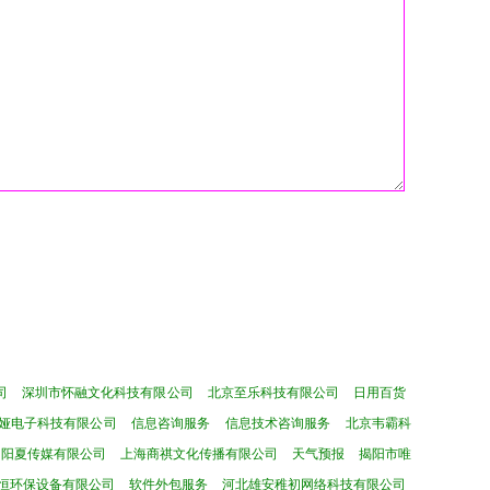
司
深圳市怀融文化科技有限公司
北京至乐科技有限公司
日用百货
娅电子科技有限公司
信息咨询服务
信息技术咨询服务
北京韦霸科
县阳夏传媒有限公司
上海商祺文化传播有限公司
天气预报
揭阳市唯
恒环保设备有限公司
软件外包服务
河北雄安稚初网络科技有限公司