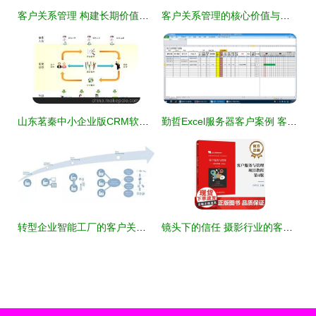
客户关系管理 构建长期价值的核心战略
客户关系管理的核心价值与实践路径
山东茗秦中小企业版CRM软件 价格、厂家与功能全解析
勤哲Excel服务器客户案例 客户关系管理系统的化繁为简之道
转型企业智能工厂的客户关系管理 思考与建设重点
镜头下的信任 摄影行业的客户关系管理艺术