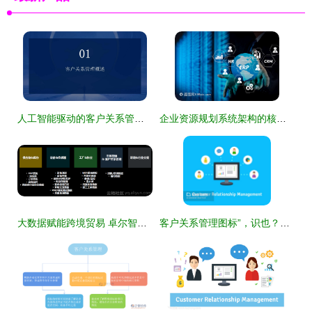
人工智能驱动的客户关系管理培训 重塑行业服务新生态
企业资源规划系统架构的核心模块与协同关系 以BI、生产、客户关系管理与HR为例
大数据赋能跨境贸易 卓尔智联如何为客户打造智慧分析引擎‌
客户关系管理图标”，识也？匠也？