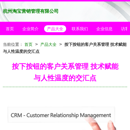
杭州淘宝营销管理有限公司
首页
企业简介
产品大全
联系我们
企业信息
访客
>
>
当前位置：
首页
产品大全
按下按钮的客户关系管理 技术赋能
与人性温度的交汇点
按下按钮的客户关系管理 技术赋能
与人性温度的交汇点