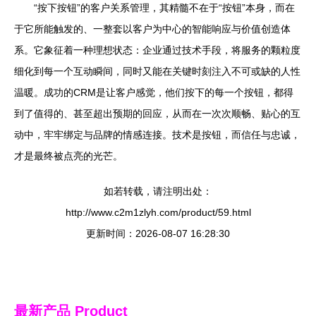
“按下按钮”的客户关系管理，其精髓不在于“按钮”本身，而在
于它所能触发的、一整套以客户为中心的智能响应与价值创造体
系。它象征着一种理想状态：企业通过技术手段，将服务的颗粒度
细化到每一个互动瞬间，同时又能在关键时刻注入不可或缺的人性
温暖。成功的CRM是让客户感觉，他们按下的每一个按钮，都得
到了值得的、甚至超出预期的回应，从而在一次次顺畅、贴心的互
动中，牢牢绑定与品牌的情感连接。技术是按钮，而信任与忠诚，
才是最终被点亮的光芒。
如若转载，请注明出处：
http://www.c2m1zlyh.com/product/59.html
更新时间：2026-08-07 16:28:30
最新产品
Product