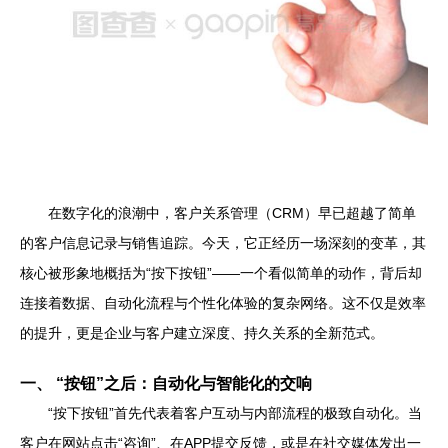
在数字化的浪潮中，客户关系管理（CRM）早已超越了简单
的客户信息记录与销售追踪。今天，它正经历一场深刻的变革，其
核心被形象地概括为“按下按钮”——一个看似简单的动作，背后却
连接着数据、自动化流程与个性化体验的复杂网络。这不仅是效率
的提升，更是企业与客户建立深度、持久关系的全新范式。
一、 “按钮”之后：自动化与智能化的交响
“按下按钮”首先代表着客户互动与内部流程的极致自动化。当
客户在网站点击“咨询”、在APP提交反馈，或是在社交媒体发出一